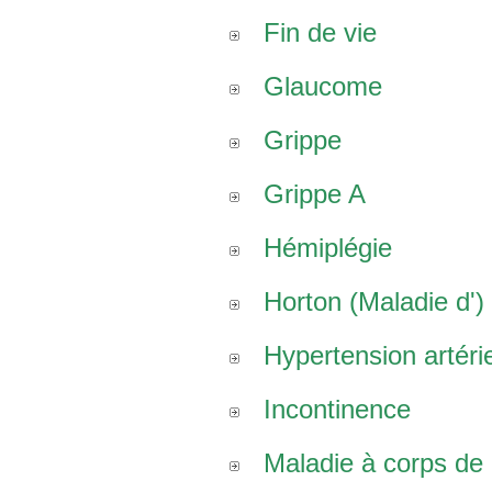
Fin de vie
Glaucome
Grippe
Grippe A
Hémiplégie
Horton (Maladie d')
Hypertension artérie
Incontinence
Maladie à corps de