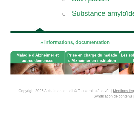
Substance amyloïd
» Informations, documentation
Maladie d'Alzheimer et
Prise en charge du malade
Les so
autres démences
d'Alzheimer en institution
Copyright 2026 Alzheimer conseil © Tous droits réservés |
Mentions lé
Syndication de contenu