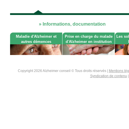
» Informations, documentation
Maladie d'Alzheimer et
Prise en charge du malade
Les so
autres démences
d'Alzheimer en institution
Copyright 2026 Alzheimer conseil © Tous droits réservés |
Mentions lé
Syndication de contenu