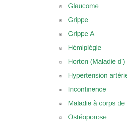
Glaucome
Grippe
Grippe A
Hémiplégie
Horton (Maladie d')
Hypertension artérie
Incontinence
Maladie à corps de
Ostéoporose