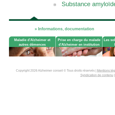
Substance amyloïd
» Informations, documentation
Maladie d'Alzheimer et
Prise en charge du malade
Les so
autres démences
d'Alzheimer en institution
Copyright 2026 Alzheimer conseil © Tous droits réservés |
Mentions lé
Syndication de contenu