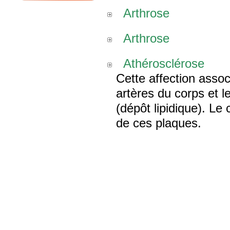
Arthrose
Arthrose
Athérosclérose
Cette affection assoc
artères du corps et 
(dépôt lipidique). Le
de ces plaques.