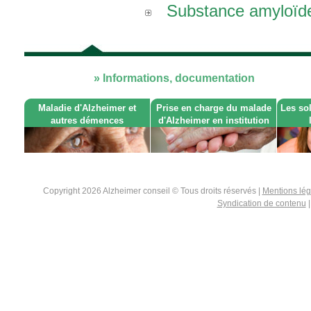
Substance amyloïd
» Informations, documentation
Maladie d'Alzheimer et
Prise en charge du malade
Les so
autres démences
d'Alzheimer en institution
Copyright 2026 Alzheimer conseil © Tous droits réservés |
Mentions lé
Syndication de contenu