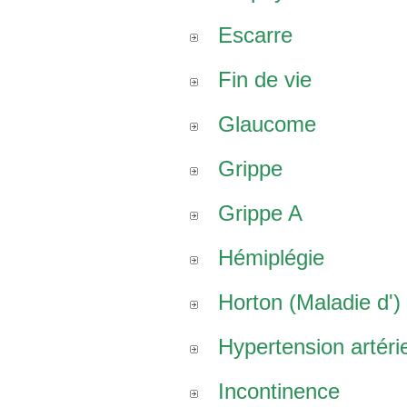
Escarre
Fin de vie
Glaucome
Grippe
Grippe A
Hémiplégie
Horton (Maladie d')
Hypertension artérie
Incontinence