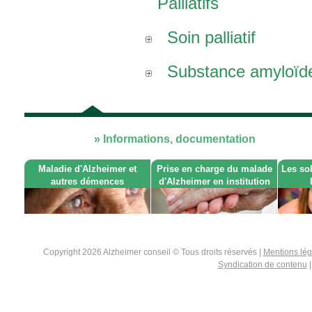
Palliatifs
Soin palliatif
Substance amyloïd
» Informations, documentation
Maladie d'Alzheimer et
Prise en charge du malade
Les so
autres démences
d'Alzheimer en institution
Copyright 2026 Alzheimer conseil © Tous droits réservés |
Mentions lé
Syndication de contenu