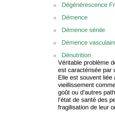
Dégénérescence Fro
Démence
Démence sénile
Démence vasculair
Dénutrition
Véritable problème de
est caractérisée par
Elle est souvent liée
vieillissement comme 
goût ou d'autres path
l'état de santé des 
fragilisation de leur 