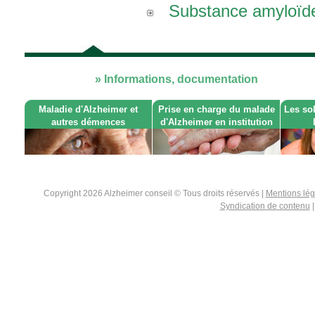
Substance amyloïd
» Informations, documentation
Maladie d'Alzheimer et
Prise en charge du malade
Les so
autres démences
d'Alzheimer en institution
Copyright 2026 Alzheimer conseil © Tous droits réservés |
Mentions lé
Syndication de contenu