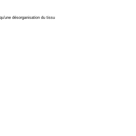
qu'une désorganisation du tissu