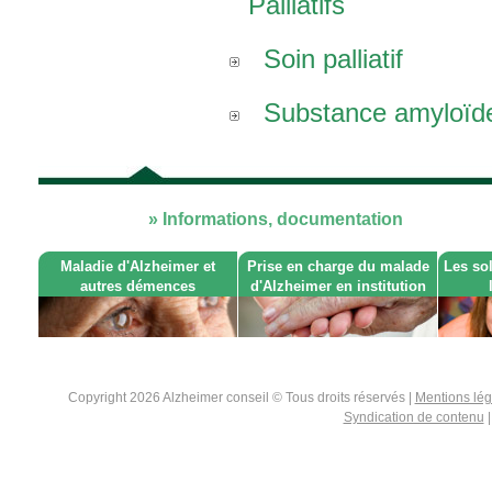
Palliatifs
Soin palliatif
Substance amyloïd
» Informations, documentation
Maladie d'Alzheimer et
Prise en charge du malade
Les so
autres démences
d'Alzheimer en institution
Copyright 2026 Alzheimer conseil © Tous droits réservés |
Mentions lé
Syndication de contenu