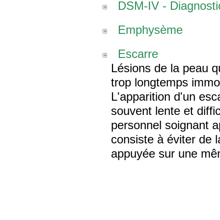
DSM-IV - Diagnostic
Emphysème
Escarre
Lésions de la peau q
trop longtemps immobi
L'apparition d'un esc
souvent lente et diffic
personnel soignant a
consiste à éviter de
appuyée sur une mê