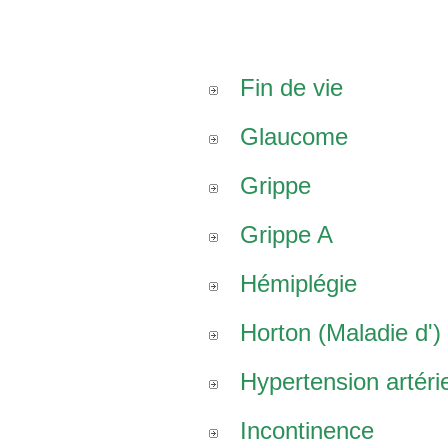
Fin de vie
Glaucome
Grippe
Grippe A
Hémiplégie
Horton (Maladie d')
Hypertension artérie
Incontinence