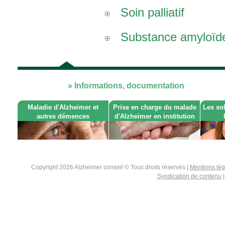
Soin palliatif
Substance amyloïd
» Informations, documentation
Maladie d'Alzheimer et
Prise en charge du malade
Les so
autres démences
d'Alzheimer en institution
Copyright 2026 Alzheimer conseil © Tous droits réservés |
Mentions lé
Syndication de contenu