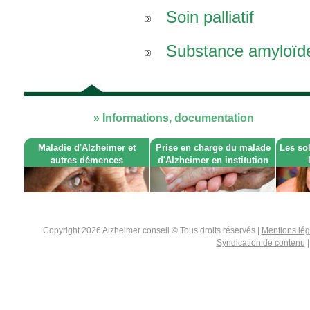
Soin palliatif
Substance amyloïd
» Informations, documentation
Maladie d'Alzheimer et
Prise en charge du malade
Les so
autres démences
d'Alzheimer en institution
Copyright 2026 Alzheimer conseil © Tous droits réservés |
Mentions lé
Syndication de contenu