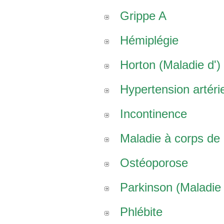
Grippe A
Hémiplégie
Horton (Maladie d')
Hypertension artérie
Incontinence
Maladie à corps de
Ostéoporose
Parkinson (Maladie
Phlébite