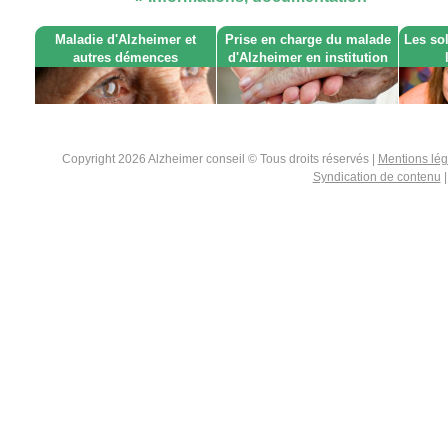
Maladie d'Alzheimer et
Prise en charge du malade
Les so
autres démences
d'Alzheimer en institution
Copyright 2026 Alzheimer conseil © Tous droits réservés |
Mentions lé
Syndication de contenu