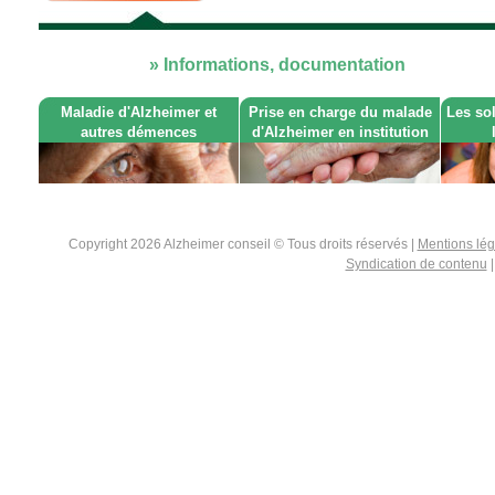
» Informations, documentation
Maladie d'Alzheimer et
Prise en charge du malade
Les so
autres démences
d'Alzheimer en institution
Copyright 2026 Alzheimer conseil © Tous droits réservés |
Mentions lé
Syndication de contenu