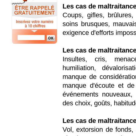
Les cas de maltraitanc
Coups, gifles, brûlures
soins brusques, mauvais
exigence d'efforts impossi
Les cas de maltraitanc
Insultes, cris, menace
humiliation, dévalorisa
manque de considération, 
manque d'écoute et de
événements nouveaux, s
des choix, goûts, habitud
Les cas de maltraitance
Vol, extorsion de fonds, 