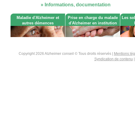
» Informations, documentation
Maladie d'Alzheimer et
Prise en charge du malade
Les so
autres démences
d'Alzheimer en institution
Copyright 2026 Alzheimer conseil © Tous droits réservés |
Mentions lé
Syndication de contenu