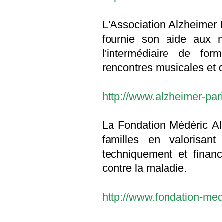
L'Association Alzheimer 
fournie son aide aux 
l'intermédiaire de fo
rencontres musicales et 
http://www.alzheimer-pari
La Fondation Médéric Al
familles en valorisan
techniquement et financi
contre la maladie.
http://www.fondation-med