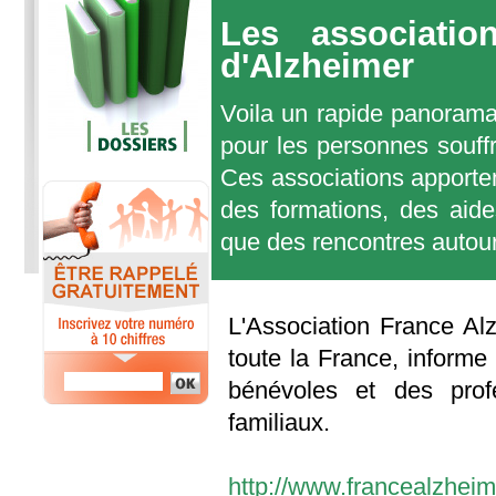
Les associatio
d'Alzheimer
Voila un rapide panorama 
pour les personnes souffr
Ces associations apporte
des formations, des aide
que des rencontres autour
L'Association France Al
toute la France, informe
bénévoles et des prof
familiaux.
http://www.francealzheim