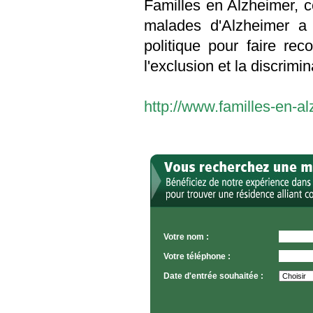
Familles en Alzheimer, ce
malades d'Alzheimer a v
politique pour faire rec
l'exclusion et la discrimin
http://www.familles-en-al
Votre nom :
Votre téléphone :
Date d'entrée souhaitée :