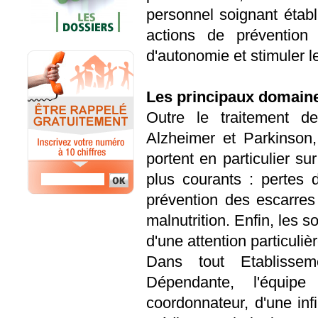
personnel soignant établi
actions de prévention
d'autonomie et stimuler l
Les principaux domaine
Outre le traitement d
Alzheimer et Parkinson,
portent en particulier su
plus courants : pertes 
prévention des escarres 
malnutrition. Enfin, les so
d'une attention particulièr
Dans tout Etablisse
Dépendante, l'équi
coordonnateur, d'une infi