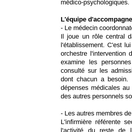
médico-psychologiques.
L'équipe d'accompagn
- Le médecin coordonnat
Il joue un rôle central
l'établissement. C'est lui
orchestre l'intervention 
examine les personnes 
consulté sur les admiss
dont chacun a besoin. 
dépenses médicales au s
des autres personnels so
- Les autres membres de 
L'infirmière référente 
l'activité du reste de